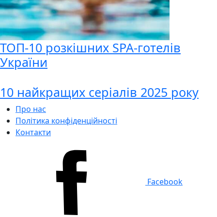
ТОП-10 розкішних SPA-готелів
України
10 найкращих серіалів 2025 року
Про нас
Політика конфіденційності
Контакти
Facebook