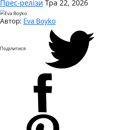
Прес-релізи
Тра 22, 2026
Автор:
Eva Boyko
Поділитися