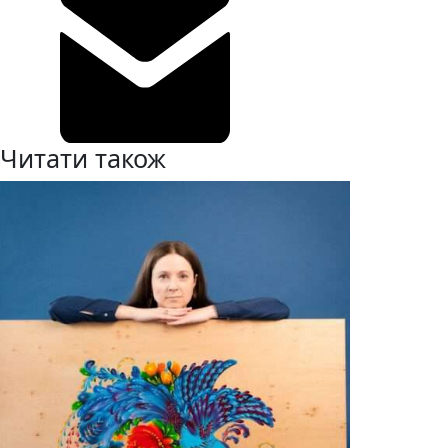
Читати також