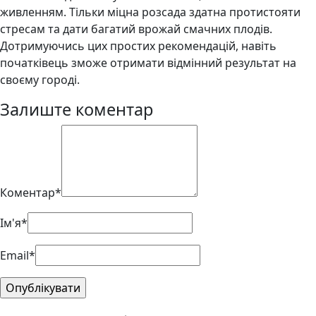
живленням. Тільки міцна розсада здатна протистояти
стресам та дати багатий врожай смачних плодів.
Дотримуючись цих простих рекомендацій, навіть
початківець зможе отримати відмінний результат на
своєму городі.
Залиште коментар
Коментар*
Ім'я*
Email*