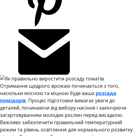
Отримання щедрого врожаю починається з того,
наскільки якісною та міцною буде ваша
розсада
помідорів
. Процес підготовки вимагає уваги до
деталей, починаючи від вибору насіння і закінчуючи
загартовуванням молодих рослин перед висадкою.
Важливо забезпечити правильний температурний
режим та рівень освітлення для нормального розвитку