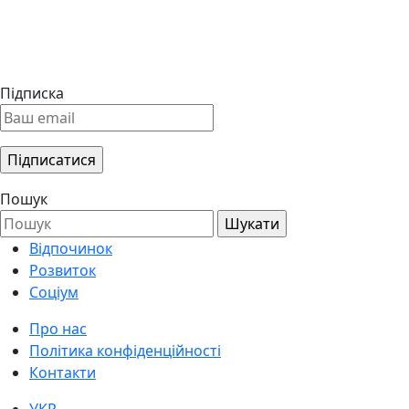
Підписка
Пошук
Відпочинок
Розвиток
Соціум
Про нас
Політика конфіденційності
Контакти