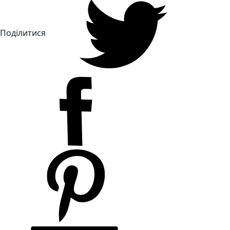
Поділитися