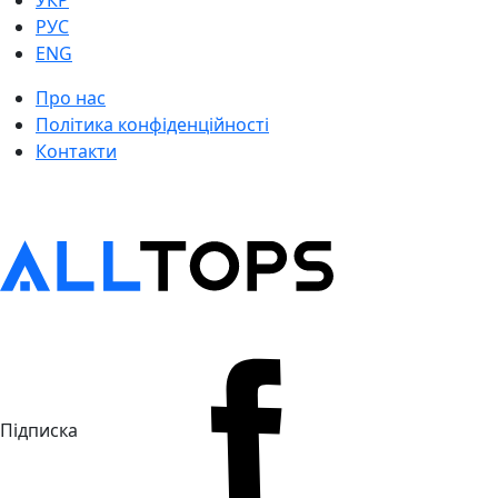
УКР
РУС
ENG
Про нас
Політика конфіденційності
Контакти
Підписка