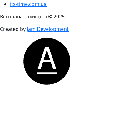
its-time.com.ua
Всі права захищені © 2025
Created by
Jam Development