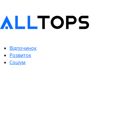
Відпочинок
Розвиток
Соціум