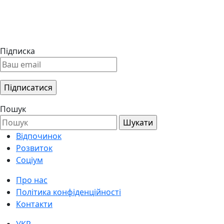
Підписка
Пошук
Відпочинок
Розвиток
Соціум
Про нас
Політика конфіденційності
Контакти