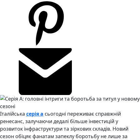
Італійська
серія a
сьогодні переживає справжній
ренесанс, залучаючи дедалі більше інвестицій у
розвиток інфраструктури та зіркових складів. Новий
сезон обіцяє фанатам запеклу боротьбу не лише за