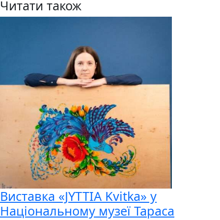
Читати також
Виставка «JYTTIA Kvitka» у
Національному музеї Тараса