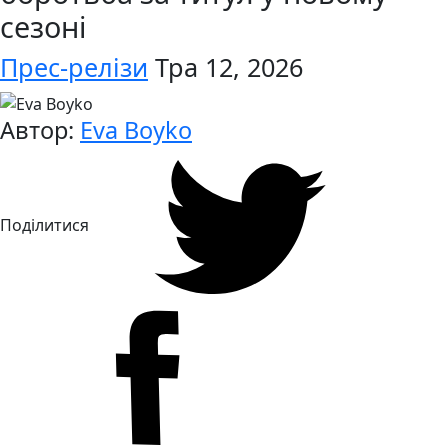
сезоні
Прес-релізи
Тра 12, 2026
Автор:
Eva Boyko
Поділитися