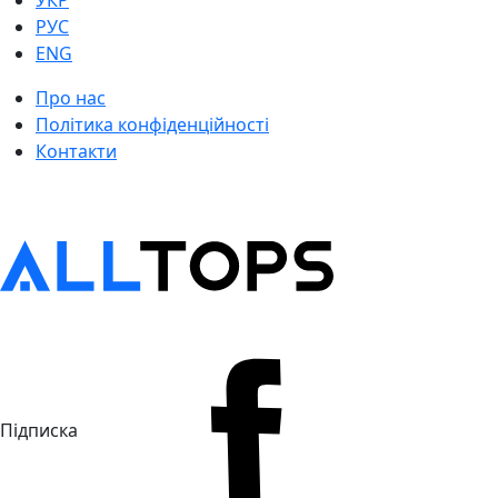
УКР
РУС
ENG
Про нас
Політика конфіденційності
Контакти
Підписка