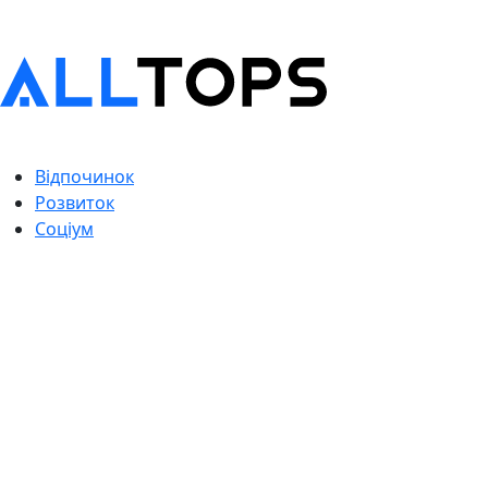
Відпочинок
Розвиток
Соціум