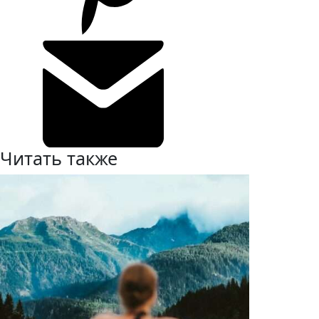
Читать также