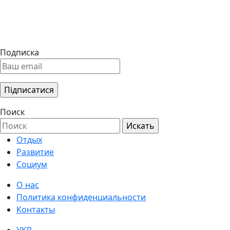
Подписка
Поиск
Отдых
Развитие
Социум
О нас
Политика конфиденциальности
Контакты