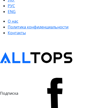
УКР
РУС
ENG
О нас
Политика конфиденциальности
Контакты
Подписка