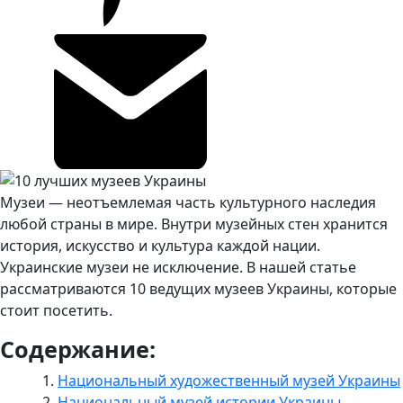
Музеи — неотъемлемая часть культурного наследия
любой страны в мире. Внутри музейных стен хранится
история, искусство и культура каждой нации.
Украинские музеи не исключение. В нашей статье
рассматриваются 10 ведущих музеев Украины, которые
стоит посетить.
Содержание:
Национальный художественный музей Украины
Национальный музей истории Украины