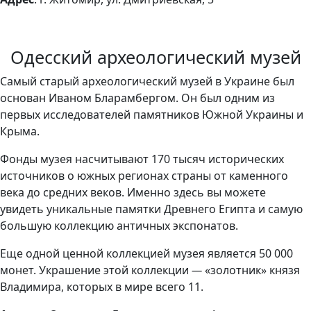
Одесский археологический музей
Самый старый археологический музей в Украине был
основан Иваном Бларамбергом. Он был одним из
первых исследователей памятников Южной Украины и
Крыма.
Фонды музея насчитывают 170 тысяч исторических
источников о южных регионах страны от каменного
века до средних веков. Именно здесь вы можете
увидеть уникальные памятки Древнего Египта и самую
большую коллекцию античных экспонатов.
Еще одной ценной коллекцией музея является 50 000
монет. Украшение этой коллекции
—
«золотник» князя
Владимира, которых в мире всего 11.