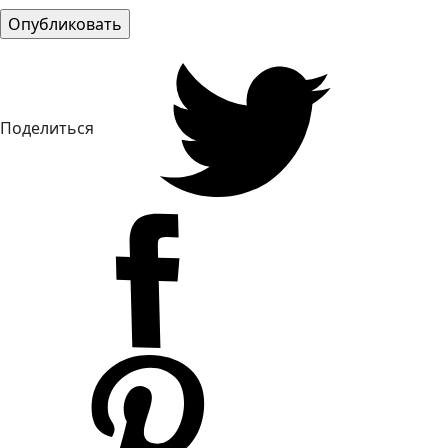
Поделиться