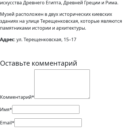
искусства Древнего Египта, Древней Греции и Рима.
Музей расположен в двух исторических киевских
зданиях на улице Терещенковская, которые являются
памятниками истории и архитектуры.
Адрес
: ул. Терещенковская, 15–17
Оставьте комментарий
Комментарий*
Имя*
Email*