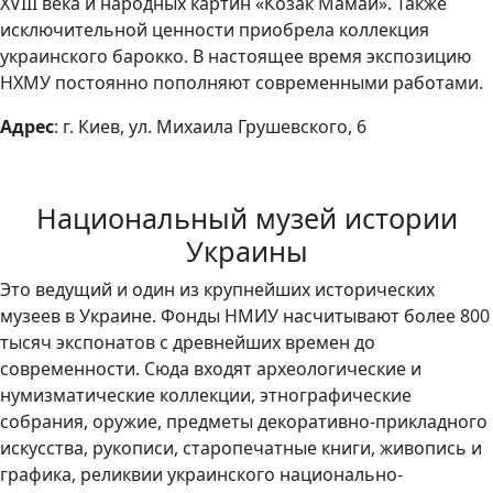
XVIII века и народных картин «Козак Мамай». Также
исключительной ценности приобрела коллекция
украинского барокко. В настоящее время экспозицию
НХМУ постоянно пополняют современными работами.
Адрес
: г. Киев, ул. Михаила Грушевского, 6
Национальный музей истории
Украины
Это ведущий и один из крупнейших исторических
музеев в Украине. Фонды НМИУ насчитывают более 800
тысяч экспонатов с древнейших времен до
современности. Сюда входят археологические и
нумизматические коллекции, этнографические
собрания, оружие, предметы декоративно-прикладного
искусства, рукописи, старопечатные книги, живопись и
графика, реликвии украинского национально-