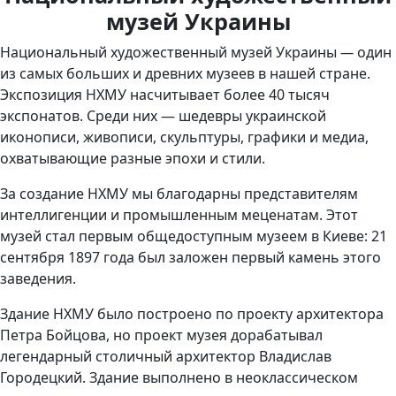
музей Украины
Национальный художественный музей Украины
—
один
из самых больших и древних музеев в нашей стране.
Экспозиция НХМУ насчитывает более 40 тысяч
экспонатов. Среди них — шедевры украинской
иконописи, живописи, скульптуры, графики и медиа,
охватывающие разные эпохи и стили.
За создание НХМУ мы благодарны представителям
интеллигенции и промышленным меценатам. Этот
музей стал первым общедоступным музеем в Киеве: 21
сентября 1897 года был заложен первый камень этого
заведения.
Здание НХМУ было построено по проекту архитектора
Петра Бойцова, но проект музея дорабатывал
легендарный столичный архитектор Владислав
Городецкий. Здание выполнено в неоклассическом