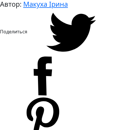
Автор:
Макуха Ірина
Поделиться