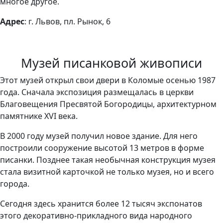
многое другое.
Адрес
: г. Львов, пл. Рынок, 6
Музей писанковой живописи
Этот музей открыл свои двери в Коломые осенью 1987
года. Сначала экспозиция размещалась в церкви
Благовещения Пресвятой Богородицы, архитектурном
памятнике XVI века.
В 2000 году музей получил новое здание. Для него
построили сооружение высотой 13 метров в форме
писанки. Позднее такая необычная конструкция музея
стала визитной карточкой не только музея, но и всего
города.
Сегодня здесь хранится более 12 тысяч экспонатов
этого декоративно-прикладного вида народного