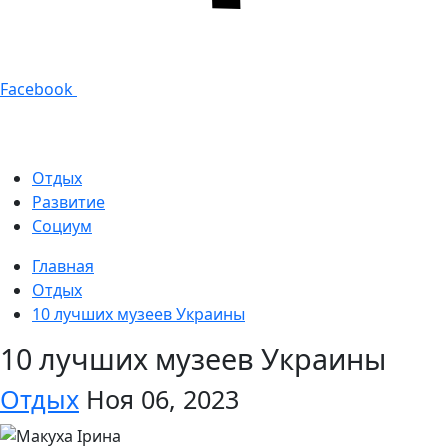
Facebook
Отдых
Развитие
Социум
Главная
Отдых
10 лучших музеев Украины
10 лучших музеев Украины
Отдых
Ноя 06, 2023