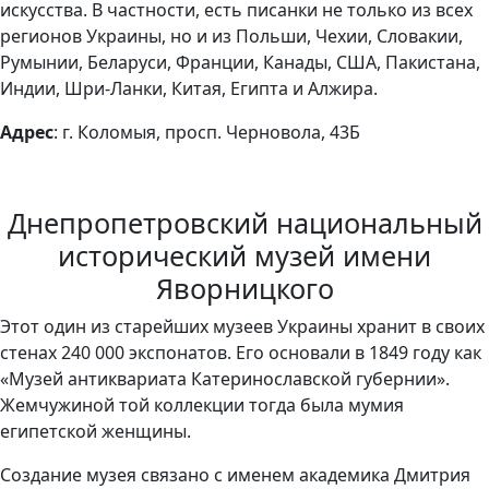
искусства. В частности, есть писанки не только из всех
регионов Украины, но и из Польши, Чехии, Словакии,
Румынии, Беларуси, Франции, Канады, США, Пакистана,
Индии, Шри-Ланки, Китая, Египта и Алжира.
Адрес
: г. Коломыя, просп. Черновола, 43Б
Днепропетровский национальный
исторический музей имени
Яворницкого
Этот один из старейших музеев Украины хранит в своих
стенах 240 000 экспонатов. Его основали в 1849 году как
«Музей антиквариата Катеринославской губернии».
Жемчужиной той коллекции тогда была мумия
египетской женщины.
Создание музея связано с именем академика Дмитрия