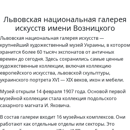
Львовская национальная галерея
искусств имени Возницкого
Львовская национальная галерея искусств
—
крупнейший художественный музей Украины, в котором
хранится более 60 тысяч экспонатов от античных
времен до сегодня. Здесь сохранились самые ценные
художественные коллекции, включая коллекцию
европейского искусства, львовской скульптуры,
украинского портрета XVI — XIX веков, икон и мебели.
Музей открыли 14 февраля 1907 года. Основой первой
музейной коллекции стала коллекция подольского
сахарного магната И. Яковича.
В состав галереи входит 16 музейных комплексов. Они
работают как отдельные отделы или секторы. Это