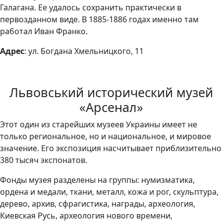
Галагана. Ее удалось сохранить практически в
первозданном виде. В 1885-1886 годах именно там
работал Иван Франко.
Адрес
: ул. Богдана Хмельницкого, 11
Львовський исторический музей
«Арсенал»
Этот один из старейших музеев Украины имеет не
только региональное, но и национальное, и мировое
значение. Его экспозиция насчитывает приблизительно
380 тысяч экспонатов.
Фонды музея разделены на группы: нумизматика,
ордена и медали, ткани, металл, кожа и рог, скульптура,
дерево, архив, сфрагистика, награды, археология,
Киевская Русь, археология нового времени,