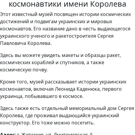
космонавтики имени Королева
Этот известный музей посвящен истории космических
достижений и подвигам украинских и мировых
космонавтов. Его название дано в честь выдающегося
украинского ученого и ракетостроителя Сергея
Павловича Королева.
Здесь вы можете увидеть макеты и образцы ракет,
космических кораблей и спутников, а также
космическую почву.
Кроме того, музей рассказывает истории украинских
космонавтов, включая Леонида Каденюка, первого
украинца, побывавшего в космосе.
Здесь также есть отдельный мемориальный дом Сергея
Королева, где проживал выдающийся украинский
конструктор. Его тоже можно посетить.
Адрес
: г. Житомир, ул. Дмитриевская, 5