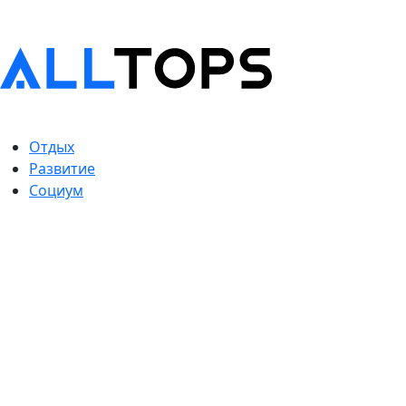
Отдых
Развитие
Социум