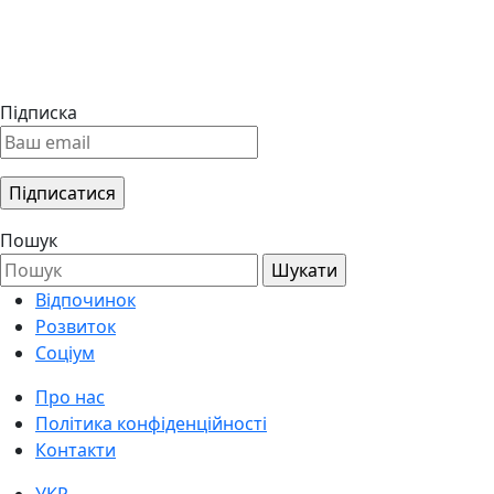
Підписка
Пошук
Відпочинок
Розвиток
Соціум
Про нас
Політика конфіденційності
Контакти