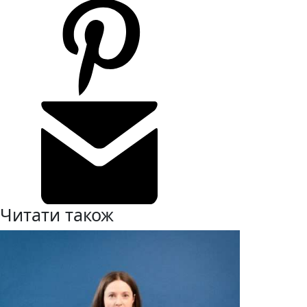
Читати також