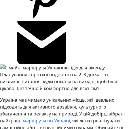
Планування короткої подорожі на 2–3 дні часто
викликає питання: куди поїхати на вихідні, щоб було
цікаво, безпечно й комфортно для всієї сім’ї.
Україна має чимало унікальних місць, які ідеально
підходять для активного дозвілля, культурного
збагачення та релаксу на природі. У цій добірці зібрані
найкращі
маршрути по Україні
, які легко реалізувати
самостійно або з екскурсійними групами. Обирайте ці