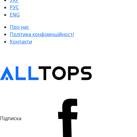
УКР
РУС
ENG
Про нас
Політика конфіденційності
Контакти
Підписка