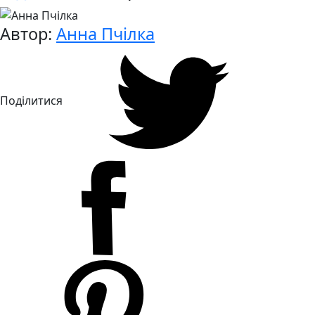
Автор:
Анна Пчілка
Поділитися