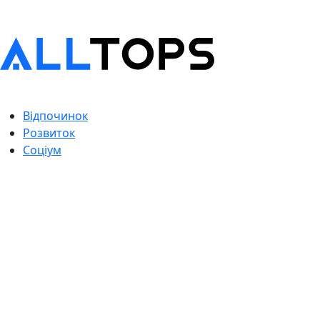
Відпочинок
Розвиток
Соціум