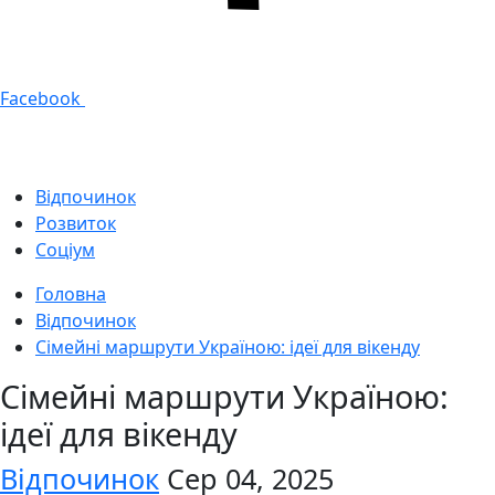
Facebook
Відпочинок
Розвиток
Соціум
Головна
Відпочинок
Сімейні маршрути Україною: ідеї для вікенду
Сімейні маршрути Україною:
ідеї для вікенду
Відпочинок
Сер 04, 2025