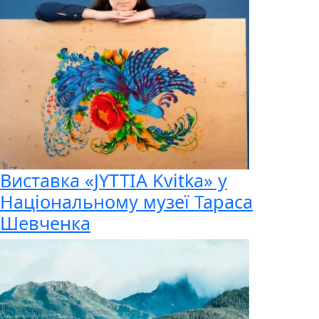
Виставка «JYTTIA Kvitka» у
Національному музеї Тараса
Шевченка