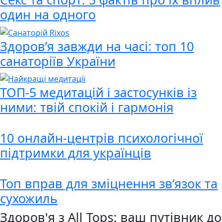
один на одного
Здоров’я завжди на часі: топ 10
санаторіїв України
ТОП-5 медитацій і застосунків із
ними: твій спокій і гармонія
10 онлайн-центрів психологічної
підтримки для українців
Топ вправ для зміцнення зв’язок та
сухожиль
Здоров'я з All Tops: ваш путівник до