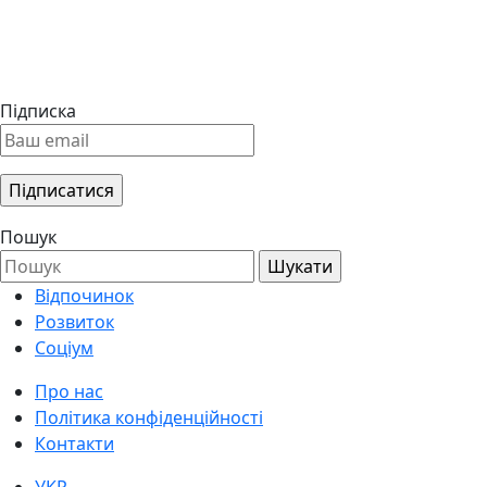
Підписка
Пошук
Відпочинок
Розвиток
Соціум
Про нас
Політика конфіденційності
Контакти