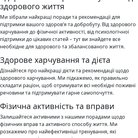
здорового життя
Ми зібрали найкращі поради та рекомендації для
підтримки вашого здоров’я та добробуту. Від здорового
харчування до фізичної активності, від психологічної
підтримки до цікавих статей – тут ви знайдете все
необхідне для здорового та збалансованого життя.
Здорове харчування та дієта
Дізнайтеся про найкращі дієти та рекомендації щодо
здорового харчування. Ми підкажемо, як правильно
складати раціон, щоб отримувати всі необхідні поживні
речовини та підтримувати гарне самопочуття.
Фізична активність та вправи
Залишайтеся активними з нашими порадами щодо
фізичних вправ та активного способу життя. Ми
розкажемо про найефективніші тренування, які