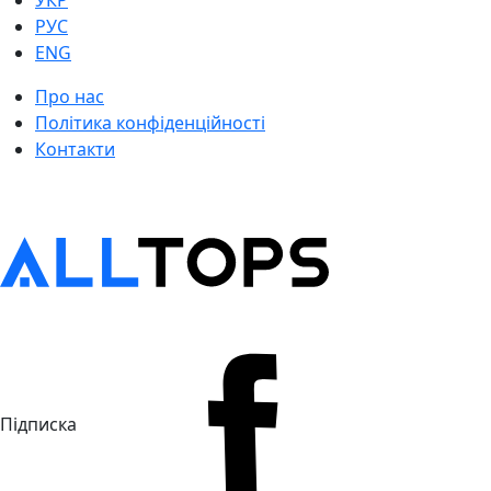
УКР
РУС
ENG
Про нас
Політика конфіденційності
Контакти
Підписка