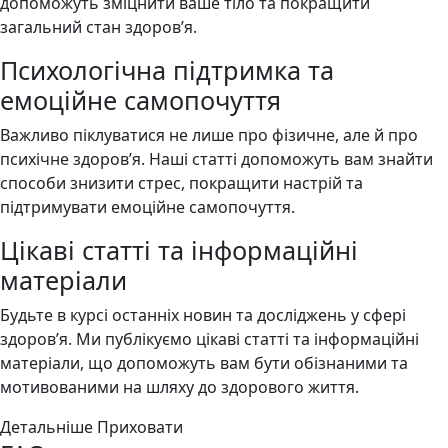
допоможуть зміцнити ваше тіло та покращити
загальний стан здоров’я.
Психологічна підтримка та
емоційне самопочуття
Важливо піклуватися не лише про фізичне, але й про
психічне здоров’я. Наші статті допоможуть вам знайти
способи знизити стрес, покращити настрій та
підтримувати емоційне самопочуття.
Цікаві статті та інформаційні
матеріали
Будьте в курсі останніх новин та досліджень у сфері
здоров’я. Ми публікуємо цікаві статті та інформаційні
матеріали, що допоможуть вам бути обізнаними та
мотивованими на шляху до здорового життя.
Детальніше
Приховати