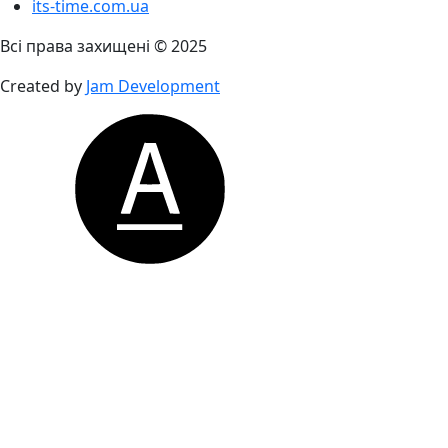
its-time.com.ua
Всі права захищені © 2025
Created by
Jam Development