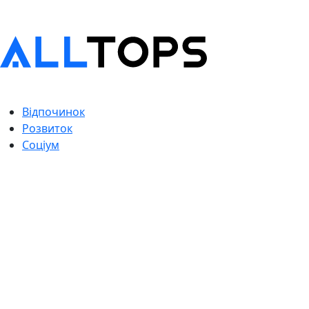
Відпочинок
Розвиток
Соціум