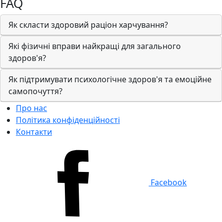
FAQ
Як скласти здоровий раціон харчування?
Які фізичні вправи найкращі для загального
здоров'я?
Як підтримувати психологічне здоров'я та емоційне
самопочуття?
Про нас
Політика конфіденційності
Контакти
Facebook