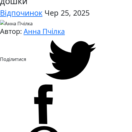
дошки
Відпочинок
Чер 25, 2025
Автор:
Анна Пчілка
Поділитися