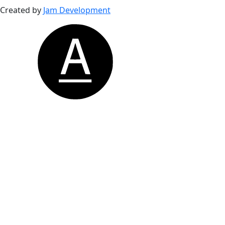
Created by
Jam Development