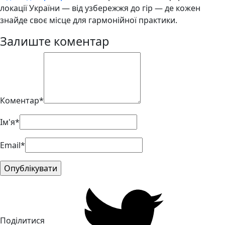
локації України — від узбережжя до гір — де кожен
знайде своє місце для гармонійної практики.
Залиште коментар
Коментар*
Ім'я*
Email*
Поділитися