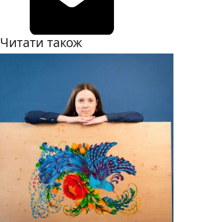
Читати також