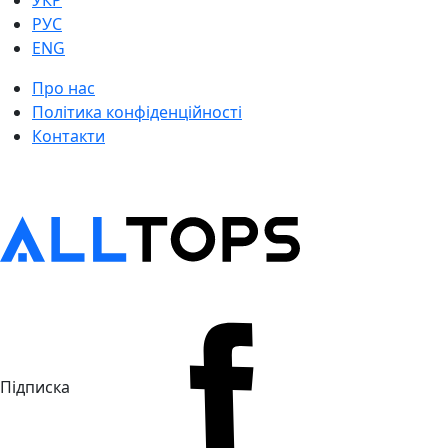
УКР
РУС
ENG
Про нас
Політика конфіденційності
Контакти
Підписка