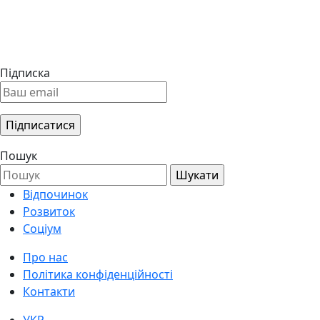
Підписка
Пошук
Відпочинок
Розвиток
Соціум
Про нас
Політика конфіденційності
Контакти