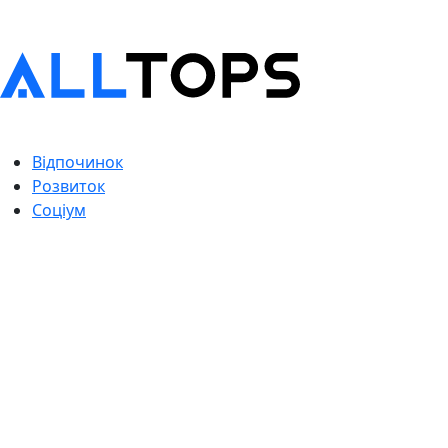
Відпочинок
Розвиток
Соціум