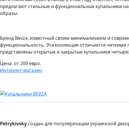
предлагают стильные и функциональные купальники на 
образы.
Бренд Bevza, известный своим минимализмом и соврем
функциональность. Эта коллекция отличается четкими 
представлены открытые и закрытые купальники четырех 
Цена: от 200 евро.
Интернет-магазин
Petrykivsky
создан для популяризации украинской дек