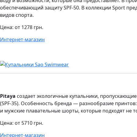
воду и возможности, которые она предоставляет. В про
обеспечивающий защиту SPF-50. В коллекции Sport пре
видов спорта.
Цена: от 1278 грн.
Интернет-магазин
Pitaya
создает экологичные купальники, пропускающие
(SPF-35). Особенность бренда — разнообразие принтов:
и мужские плавательные шорты, которые подходят не тол
Цена: от 5710 грн.
Интернет-магазин