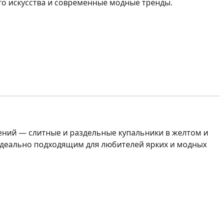
ого искусства и современные модные тренды.
ений — слитные и раздельные купальники в желтом и
идеально подходящим для любителей ярких и модных