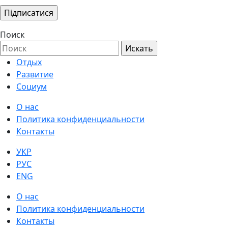
Поиск
Отдых
Развитие
Социум
О нас
Политика конфиденциальности
Контакты
УКР
РУС
ENG
О нас
Политика конфиденциальности
Контакты