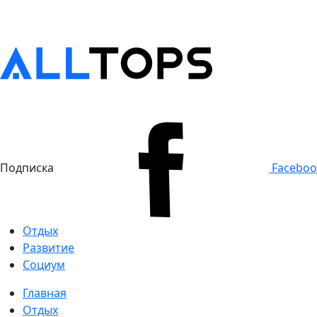
Подписка
Facebo
Отдых
Развитие
Социум
Главная
Отдых