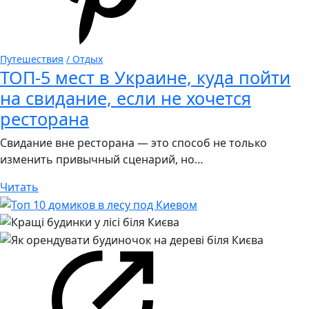
Путешествия
/ Отдых
ТОП-5 мест в Украине, куда пойти
на свидание, если не хочется
ресторана
Свидание вне ресторана — это способ не только
изменить привычный сценарий, но…
Читать