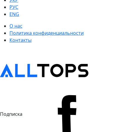
УКР
РУС
ENG
О нас
Политика конфиденциальности
Контакты
Подписка