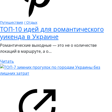
Путешествия
/ Отдых
ТОП-10 идей для романтического
уикенда в Украине
Романтические выходные — это не о количестве
локаций в маршруте, а о…
Читать