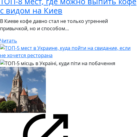
ТОП-8 мест, где можно выпить кофе
с видом на Киев
В Киеве кофе давно стал не только утренней
привычкой, но и способом…
Читать