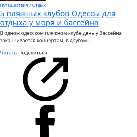
Путешествия
/ Отдых
5 пляжных клубов Одессы для
отдыха у моря и бассейна
В одном одесском пляжном клубе день у бассейна
заканчивается концертом, в другом…
Читать
Поделиться