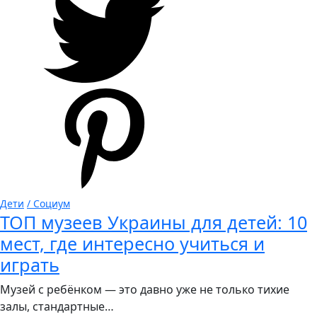
Дети
/ Социум
ТОП музеев Украины для детей: 10
мест, где интересно учиться и
играть
Музей с ребёнком — это давно уже не только тихие
залы, стандартные…