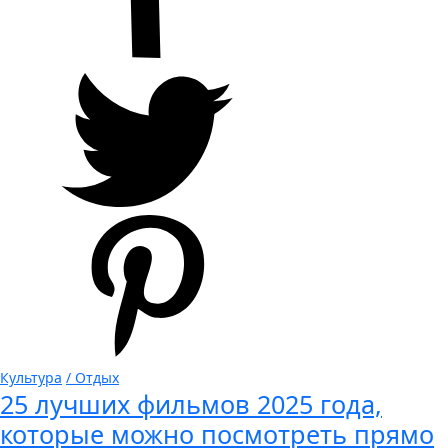
Культура
/ Отдых
25 лучших фильмов 2025 года,
которые можно посмотреть прямо