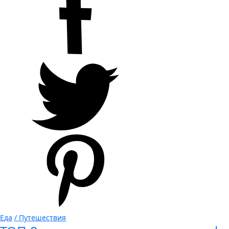
Еда
/ Путешествия