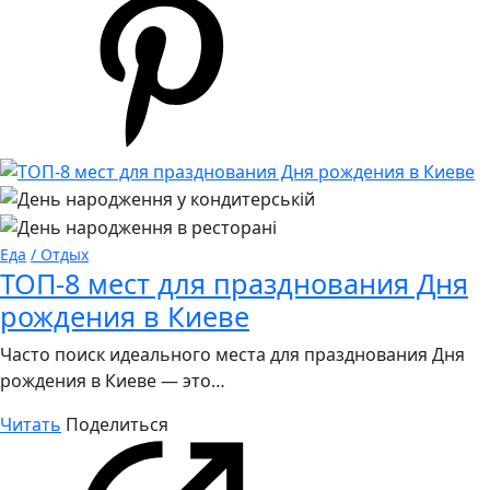
Еда
/ Отдых
ТОП-8 мест для празднования Дня
рождения в Киеве
Часто поиск идеального места для празднования Дня
рождения в Киеве — это…
Читать
Поделиться