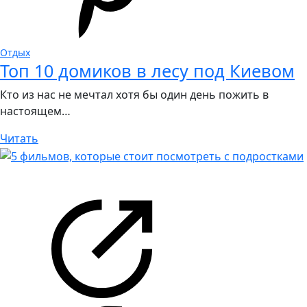
Отдых
Топ 10 домиков в лесу под Киевом
Кто из нас не мечтал хотя бы один день пожить в
настоящем…
Читать