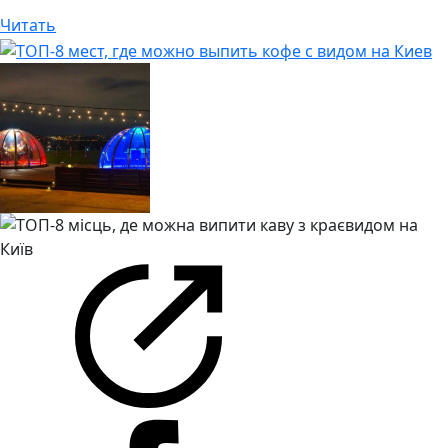
Читать