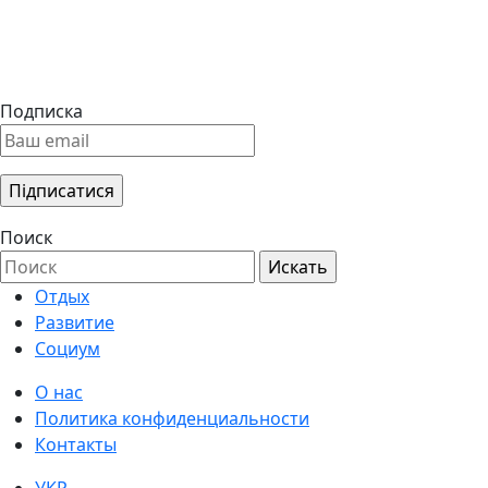
Подписка
Поиск
Отдых
Развитие
Социум
О нас
Политика конфиденциальности
Контакты