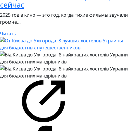
сейчас
2025 год в кино — это год, когда тихие фильмы звучали
громче…
Читать