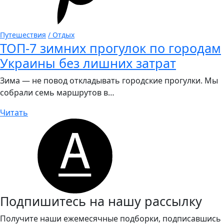
Путешествия
/ Отдых
ТОП-7 зимних прогулок по городам
Украины без лишних затрат
Зима — не повод откладывать городские прогулки. Мы
собрали семь маршрутов в…
Читать
Подпишитесь на нашу рассылку
Получите наши ежемесячные подборки, подписавшись