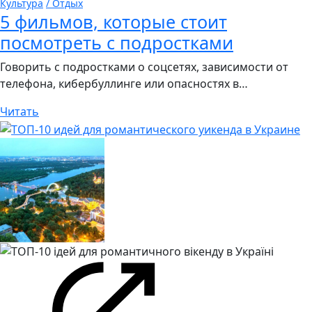
Культура
/ Отдых
5 фильмов, которые стоит
посмотреть с подростками
Говорить с подростками о соцсетях, зависимости от
телефона, кибербуллинге или опасностях в…
Читать