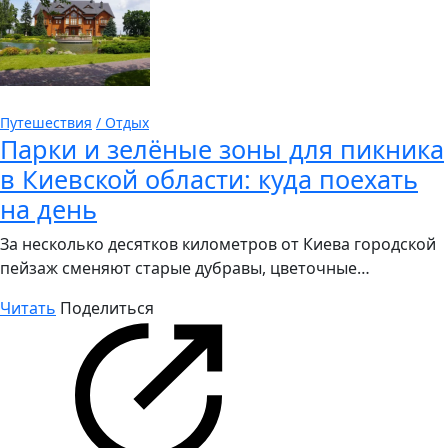
Путешествия
/ Отдых
Парки и зелёные зоны для пикника
в Киевской области: куда поехать
на день
За несколько десятков километров от Киева городской
пейзаж сменяют старые дубравы, цветочные…
Читать
Поделиться