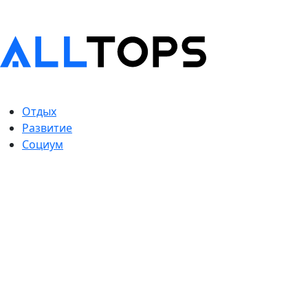
Отдых
Развитие
Социум