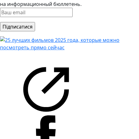
на информационный бюллетень.