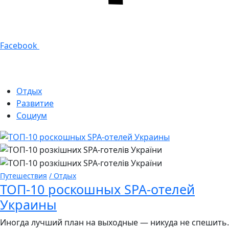
Facebook
Отдых
Развитие
Социум
Путешествия
/ Отдых
ТОП-10 роскошных SPA-отелей
Украины
Иногда лучший план на выходные — никуда не спешить.