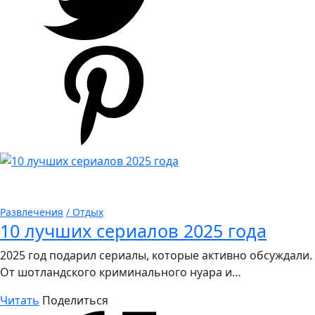
Развлечения
/ Отдых
10 лучших сериалов 2025 года
2025 год подарил сериалы, которые активно обсуждали.
От шотландского криминального нуара и…
Читать
Поделиться