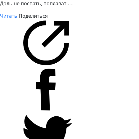
Дольше поспать, поплавать…
Читать
Поделиться