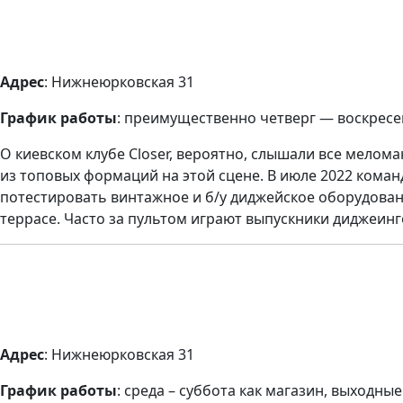
Адрес
: Нижнеюрковская 31
График работы
: преимущественно четверг — воскрес
О киевском клубе Closer, вероятно, слышали все мелома
из топовых формаций на этой сцене. В июле 2022 коман
потестировать винтажное и б/у диджейское оборудован
террасе. Часто за пультом играют выпускники диджеинг
Адрес
: Нижнеюрковская 31
График работы
: среда – суббота как магазин, выходны