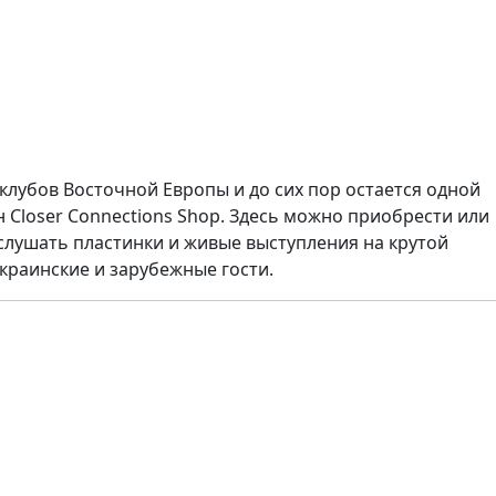
 клубов Восточной Европы и до сих пор остается одной
 Closer Connections Shop. Здесь можно приобрести или
слушать пластинки и живые выступления на крутой
краинские и зарубежные гости.