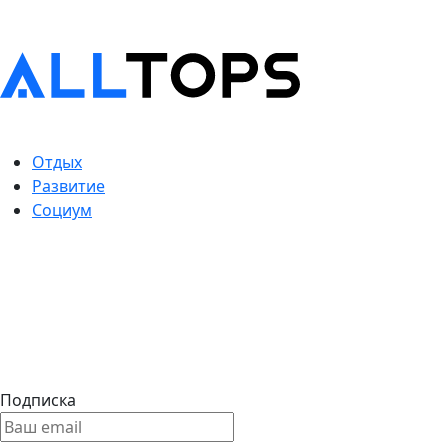
Отдых
Развитие
Социум
Подписка