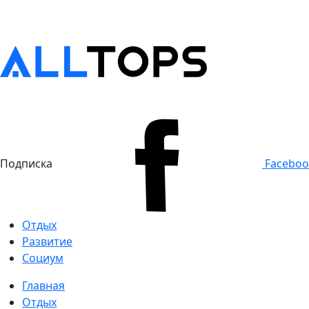
Подписка
Facebo
Отдых
Развитие
Социум
Главная
Отдых