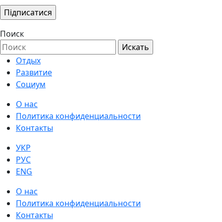
Поиск
Отдых
Развитие
Социум
О нас
Политика конфиденциальности
Контакты
УКР
РУС
ENG
О нас
Политика конфиденциальности
Контакты