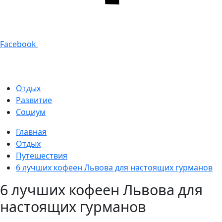
Facebook
Отдых
Развитие
Социум
Главная
Отдых
Путешествия
6 лучших кофеен Львова для настоящих гурманов
6 лучших кофеен Львова для
настоящих гурманов