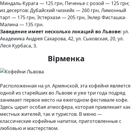
Миндаль-Курага — 125 грн, Печенье с розой — 125 грн;
из десертов: Дубайский чизкейк — 260 грн, Лимонный
тарт — 175 грн, Эстерхази — 205 грн, Эклер Фисташка-
Малина — 135 грн.
Заведение имеет несколько локаций во Львове:
ул.
Академика Андрея Сахарова, 42, ул. Сыховская, 20, ул.
Леся Курбаса, 3.
Вірменка
Расположенная на ул. Армянской, эта кофейня является
одной из старейших во Львове и уже три года подряд
занимает первое место на ежегодном фестивале кофе.
Здесь царит особая атмосфера, которая привлекает как
местных жителей, так и туристов. В меню —
классические кофейные напитки, приготовленные с
любовью и мастерством.