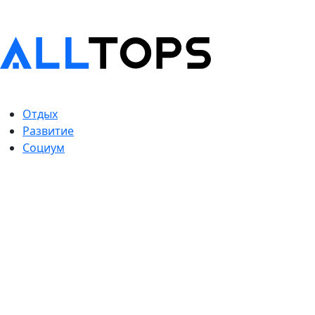
Отдых
Развитие
Социум