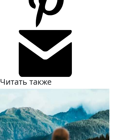
Читать также