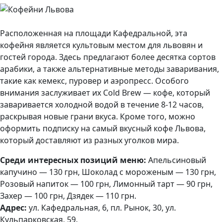
Расположенная на площади Кафедральной, эта
кофейня является культовым местом для львовян и
гостей города. Здесь предлагают более десятка сортов
арабики, а также альтернативные методы заваривания,
такие как кемекс, пуровер и аэропресс. Особого
внимания заслуживает их Cold Brew — кофе, который
заваривается холодной водой в течение 8-12 часов,
раскрывая новые грани вкуса. Кроме того, можно
оформить подписку на самый вкусный кофе Львова,
который доставляют из разных уголков мира.
Среди интересных позиций меню:
Апельсиновый
капучино — 130 грн, Шоколад с мороженым — 130 грн,
Розовый напиток — 100 грн, Лимонный тарт — 90 грн,
Захер — 100 грн, Дзядек — 110 грн.
Адрес:
ул. Кафедральная, 6, пл. Рынок, 30, ул.
Кульпарковская, 59.