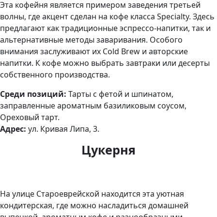
Эта кофейня является примером заведения третьей
волны, где акцент сделан на кофе класса Specialty. Здесь
предлагают как традиционные эспрессо-напитки, так и
альтернативные методы заваривания. Особого
внимания заслуживают их Cold Brew и авторские
напитки. К кофе можно выбрать завтраки или десерты
собственного производства.
Среди позиций:
Тарты с фетой и шпинатом,
заправленные ароматным базиликовым соусом,
Ореховый тарт.
Адрес:
ул. Кривая Липа, 3.
Цукерня
На улице Староеврейской находится эта уютная
кондитерская, где можно насладиться домашней