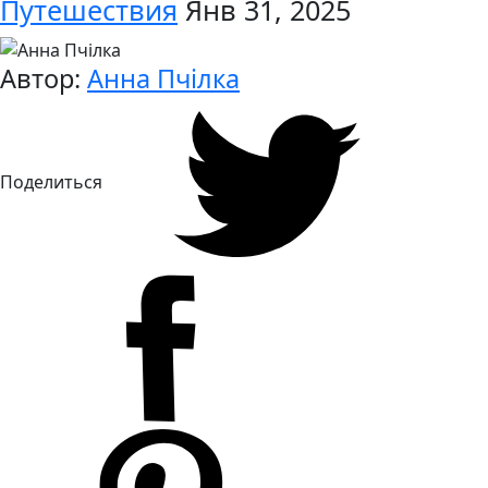
Путешествия
Янв 31, 2025
Автор:
Анна Пчілка
Поделиться