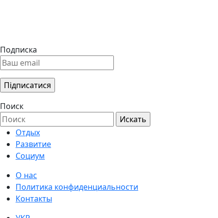
Подписка
Поиск
Отдых
Развитие
Социум
О нас
Политика конфиденциальности
Контакты