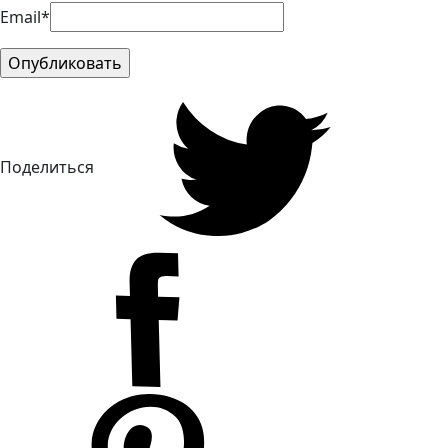
Email*
Поделиться