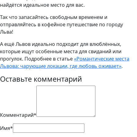
найдётся идеальное место для вас.
Так что запасайтесь свободным временем и
отправляйтесь в кофейное путешествие по городу
Льва!
А ещё Львов идеально подходит для влюблённых,
которые ищут особенные места для свиданий или
прогулок. Подробнее в статье
«Романтические места
Львова: чарующие локации, где любовь оживает»
.
Оставьте комментарий
Комментарий*
Имя*