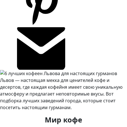
Львов — настоящая мекка для ценителей кофе и
десертов, где каждая кофейня имеет свою уникальную
атмосферу и предлагает неповторимые вкусы. Вот
подборка лучших заведений города, которые стоит
посетить настоящим гурманам.
Мир кофе