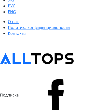
УКР
РУС
ENG
О нас
Политика конфиденциальности
Контакты
Подписка