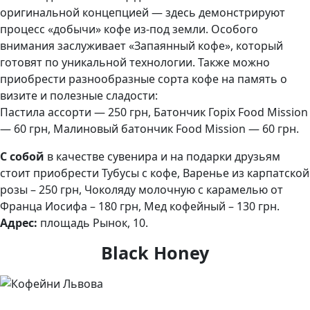
оригинальной концепцией — здесь демонстрируют
процесс «добычи» кофе из-под земли. Особого
внимания заслуживает «Запаянный кофе», который
готовят по уникальной технологии. Также можно
приобрести разнообразные сорта кофе на память о
визите и полезные сладости:
Пастила ассорти — 250 грн, Батончик Горіх Food Mission
— 60 грн, Малиновый батончик Food Mission — 60 грн.
С собой
в качестве сувенира и на подарки друзьям
стоит приобрести Тубусы с кофе, Варенье из карпатской
розы – 250 грн, Чоколяду молочную с карамелью от
Франца Иосифа – 180 грн, Мед кофейный – 130 грн.
Адрес:
площадь Рынок, 10.
Black Honey