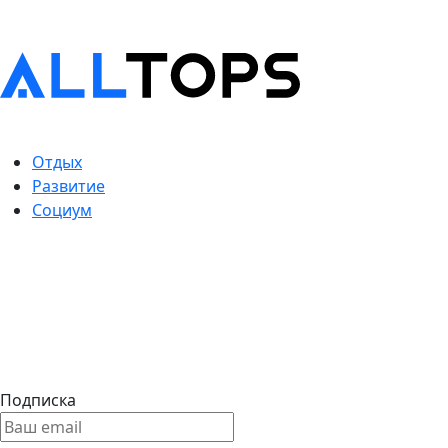
Отдых
Развитие
Социум
Подписка