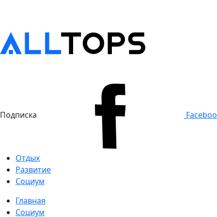
Подписка
Facebo
Отдых
Развитие
Социум
Главная
Социум