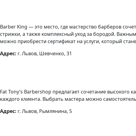
Barber King — это место, где мастерство барберов соче
стрижки, а также комплексный уход за бородой. Важны
можно приобрести сертификат на услуги, который стан
Адрес:
г. Львов, Шевченко, 31
Fat Tony’s Barbershop предлагает сочетание высокого к
каждого клиента. Выбрать мастера можно самостоятель
Адрес:
г. Львов, Рымлянина, 5