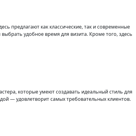
десь предлагают как классические, так и современные
выбрать удобное время для визита. Кроме того, здесь
 мастера, которые умеют создавать идеальный стиль для
родой — удовлетворит самых требовательных клиентов.