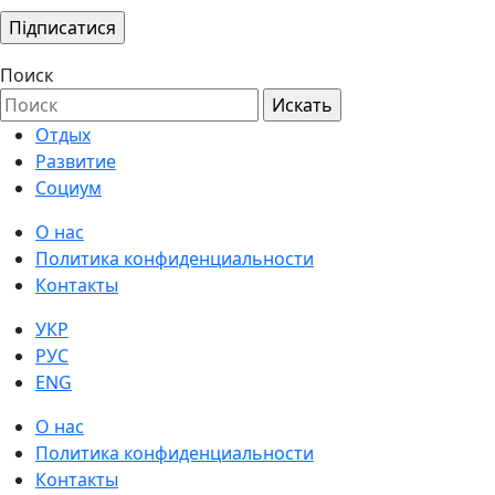
Поиск
Отдых
Развитие
Социум
О нас
Политика конфиденциальности
Контакты
УКР
РУС
ENG
О нас
Политика конфиденциальности
Контакты