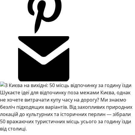
Шукаєте ідеї для відпочинку поза межами Києва, однак
не хочете витрачати купу часу на дорогу? Ми знаємо
безліч підходящих варіантів.
Від захопливих природних
локацій до культурних та історичних перлин — зібрали
50 вражаючих туристичних місць усього за годину їзди
від столиці.