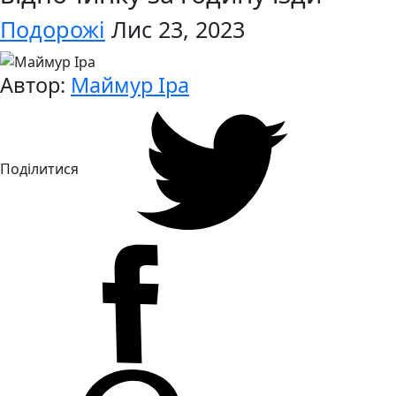
Подорожі
Лис 23, 2023
Автор:
Маймур Іра
Поділитися