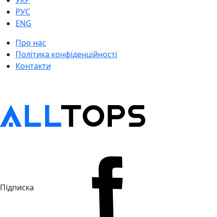
УКР
РУС
ENG
Про нас
Політика конфіденційності
Контакти
Підписка