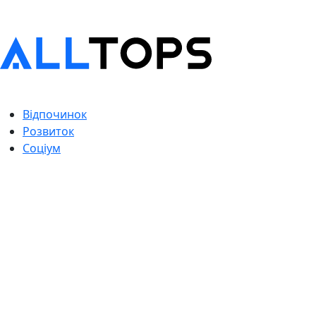
Відпочинок
Розвиток
Соціум