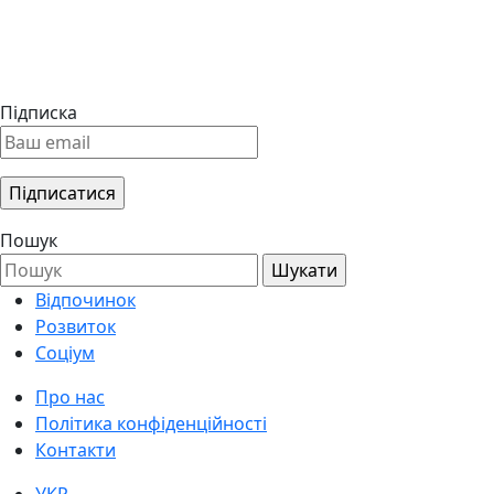
Підписка
Пошук
Відпочинок
Розвиток
Соціум
Про нас
Політика конфіденційності
Контакти