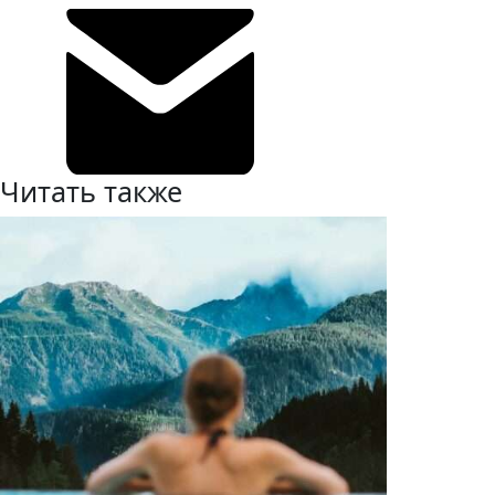
Читать также