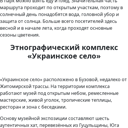
В парк можно взять еду и плед. Значительная часть
маршрута проходит по открытым участкам, поэтому в
солнечный день понадобятся вода, головной убор и
защита от солнца. Больше всего посетителей здесь
весной и в начале лета, когда проходят основные
сезоны цветения.
Этнографический комплекс
«Украинское село»
«Украинское село» расположено в Бузовой, недалеко от
Житомирской трассы. На территории комплекса
работают музей под открытым небом, ремесленные
мастерские, живой уголок, тропические теплицы,
ресторан и зона с беседками.
Основу музейной экспозиции составляют шесть
аутентичных хат, перевезённых из Гуцульщины, Юга