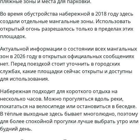
пляжные зоны и места для парковки.
Во время обустройства набережной в 2018 году здесь
создали отдельные мангальные зоны. Использовать
открытый огонь разрешалось только в пределах этих
площадок.
Актуальной информации о состоянии всех мангальных
зон в 2026 году в открытых официальных сообщениях
нет. Перед поездкой стоит уточнить в городских
службах, какие площадки сейчас открыты и доступны
для использования.
Набережная подходит для короткого отдыха на
несколько часов. Можно прогуляться вдоль реки,
покататься на велосипеде или остановиться в беседке.
В тёплые выходные здесь бывает многолюдно, поэтому
для более спокойной прогулки лучше выбрать утро или
будний день.