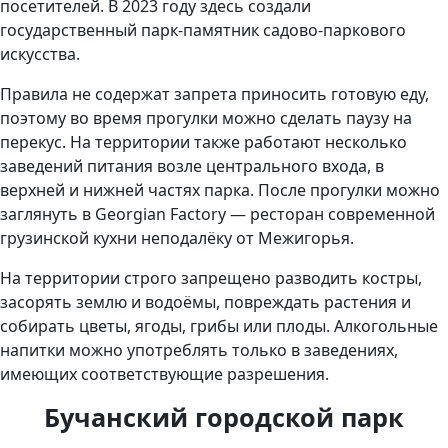
посетителей. В 2023 году здесь создали
государственный парк-памятник садово-паркового
искусства.
Правила не содержат запрета приносить готовую еду,
поэтому во время прогулки можно сделать паузу на
перекус. На территории также работают несколько
заведений питания возле центрального входа, в
верхней и нижней частях парка. После прогулки можно
заглянуть в Georgian Factory — ресторан современной
грузинской кухни неподалёку от Межигорья.
На территории строго запрещено разводить костры,
засорять землю и водоёмы, повреждать растения и
собирать цветы, ягоды, грибы или плоды. Алкогольные
напитки можно употреблять только в заведениях,
имеющих соответствующие разрешения.
Бучанский городской парк