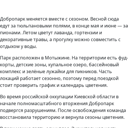
Добропарк меняется вместе с сезоном. Весной сюда
едут за тюльпановыми полями, в конце мая и июне — за
пионами. Летом цветут лаванда, гортензии и
декоративные травы, а прогулку можно совместить с
отдыхом у воды.
Парк расположен в Мотыжине. На территории есть фуд-
корты, детские зоны, купальное озеро, бассейновый
комплекс и зелёные лужайки для пикников. Часть
локаций работает сезонно, поэтому перед поездкой
стоит проверить график и календарь цветения.
Во время российской оккупации Киевской области в
начале полномасштабного вторжения Добропарк
подвергся разрушениям. После освобождения команда
восстановила территорию и вернула сезоны цветения.