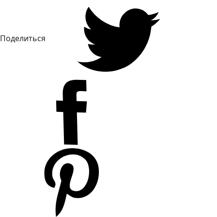
Поделиться