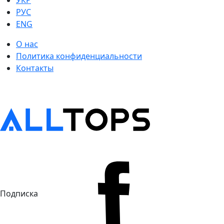
УКР
РУС
ENG
О нас
Политика конфиденциальности
Контакты
Подписка