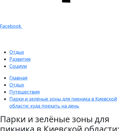
Facebook
Отдых
Развитие
Социум
Главная
Отдых
Путешествия
Парки и зелёные зоны для пикника в Киевской
области: куда поехать на день
Парки и зелёные зоны для
пикника в Киевской области: