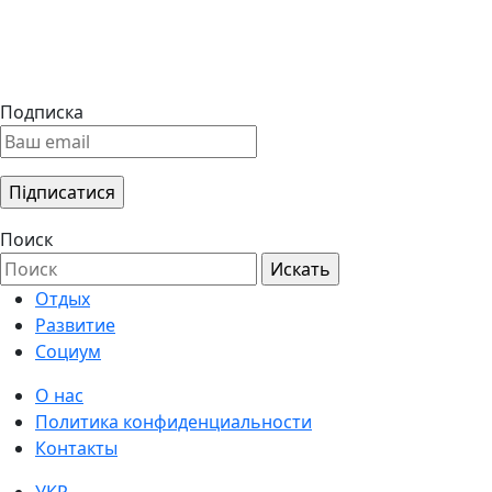
Подписка
Поиск
Отдых
Развитие
Социум
О нас
Политика конфиденциальности
Контакты