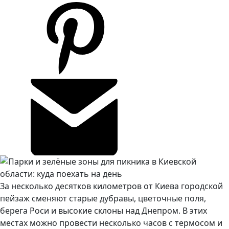
За несколько десятков километров от Киева городской
пейзаж сменяют старые дубравы, цветочные поля,
берега Роси и высокие склоны над Днепром. В этих
местах можно провести несколько часов с термосом и