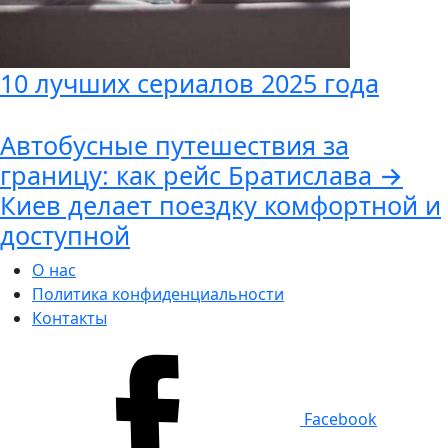
10 лучших сериалов 2025 года
Автобусные путешествия за
границу: как рейс Братислава →
Киев делает поездку комфортной и
доступной
О нас
Политика конфиденциальности
Контакты
Facebook