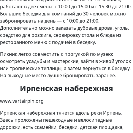
работают в две смены: с 10:00 до 15:00 и с 15:30 до 21:00.
Большие беседки для компаний до 30 человек можно
забронировать на день — с 10:00 до 21:00.
Дополнительно можно заказать дубовые дрова, уголь,
средство для розжига, сервировку стола и блюда из
ресторанного меню с подачей в беседку.
Пикник легко совместить с прогулкой по музею:
осмотреть усадьбы и мастерские, зайти в живой уголок
или тропические теплицы, а затем вернуться в беседку.
На выходные место лучше бронировать заранее.
Ирпенская набережная
www.vartairpin.org
Ирпенская набережная тянется вдоль реки Ирпень.
Здесь проложены пешеходные и велосипедные
дорожки, есть скамейки, беседки, детская площадка,