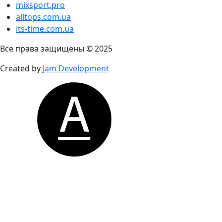
mixsport.pro
alltops.com.ua
its-time.com.ua
Все права защищены © 2025
Created by
Jam Development