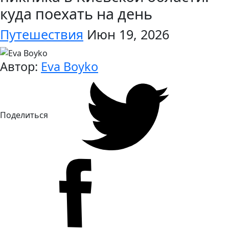
куда поехать на день
Путешествия
Июн 19, 2026
Автор:
Eva Boyko
Поделиться