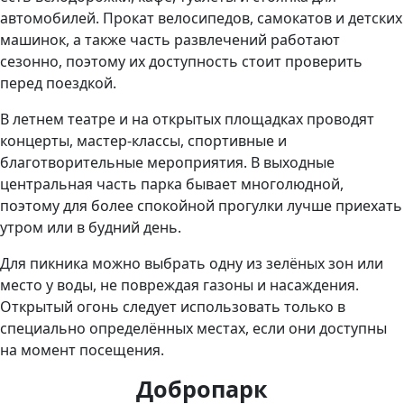
автомобилей. Прокат велосипедов, самокатов и детских
машинок, а также часть развлечений работают
сезонно, поэтому их доступность стоит проверить
перед поездкой.
В летнем театре и на открытых площадках проводят
концерты, мастер-классы, спортивные и
благотворительные мероприятия. В выходные
центральная часть парка бывает многолюдной,
поэтому для более спокойной прогулки лучше приехать
утром или в будний день.
Для пикника можно выбрать одну из зелёных зон или
место у воды, не повреждая газоны и насаждения.
Открытый огонь следует использовать только в
специально определённых местах, если они доступны
на момент посещения.
Добропарк