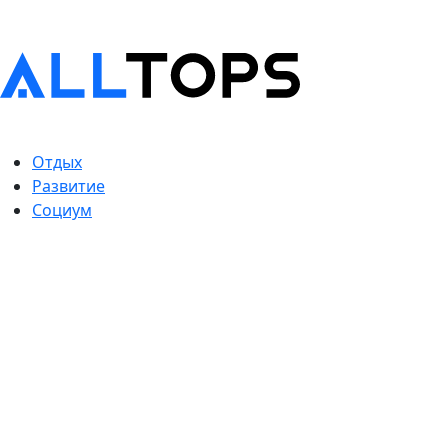
Отдых
Развитие
Социум