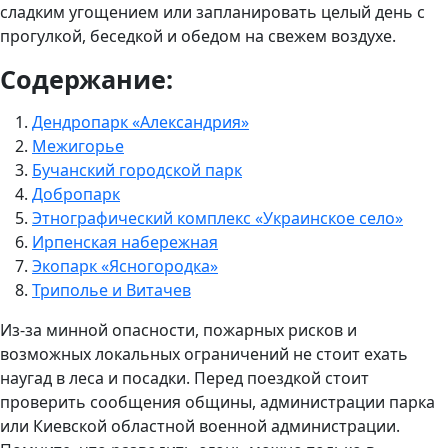
сладким угощением или запланировать целый день с
прогулкой, беседкой и обедом на свежем воздухе.
Содержание:
Дендропарк «Александрия»
Межигорье
Бучанский городской парк
Добропарк
Этнографический комплекс «Украинское село»
Ирпенская набережная
Экопарк «Ясногородка»
Триполье и Витачев
Из-за минной опасности, пожарных рисков и
возможных локальных ограничений не стоит ехать
наугад в леса и посадки. Перед поездкой стоит
проверить сообщения общины, администрации парка
или Киевской областной военной администрации.