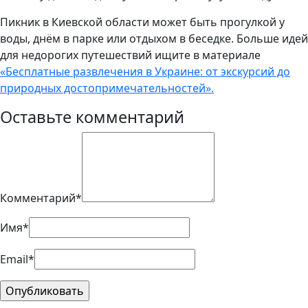
Пикник в Киевской области может быть прогулкой у
воды, днём в парке или отдыхом в беседке. Больше идей
для недорогих путешествий ищите в материале
«Бесплатные развлечения в Украине: от экскурсий до
природных достопримечательностей».
Оставьте комментарий
Комментарий*
Имя*
Email*