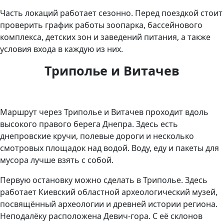
Часть локаций работает сезонно. Перед поездкой стоит
проверить график работы зоопарка, бассейнового
комплекса, детских зон и заведений питания, а также
условия входа в каждую из них.
Триполье и Витачев
Маршрут через Триполье и Витачев проходит вдоль
высокого правого берега Днепра. Здесь есть
днепровские кручи, полевые дороги и несколько
смотровых площадок над водой. Воду, еду и пакеты для
мусора лучше взять с собой.
Первую остановку можно сделать в Триполье. Здесь
работает Киевский областной археологический музей,
посвящённый археологии и древней истории региона.
Неподалёку расположена Девич-гора. С её склонов