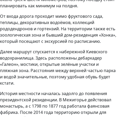
планировать как минимум на полдня.
От входа дорога проходит мимо фруктового сада,
теплицы, декоративных водоёмов, коллекций
рододендронов и гортензий. На территории также есть
зоологическая зона и бывший дом-резиденция «Хонка»,
который посещают с экскурсией по расписанию.
Далее маршрут спускается к набережной Киевского
водохранилища. Здесь расположены дебаркадер
«Галеон», мостики, открытые зелёные участки и
пляжная зона. Расстояния между верхней частью парка
и водой значительные, поэтому удобная обувь будет
кстати.
История местности началась задолго до появления
президентской резиденции. В Межигорье действовал
монастырь, а с 1798 по 1877 год работала фаянсовая
фабрика. После 2014 года территорию открыли для