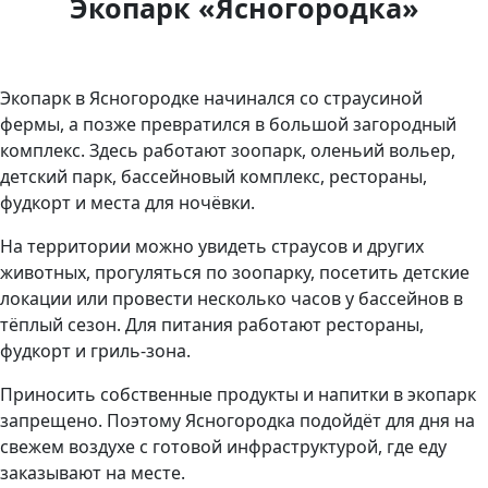
Экопарк «Ясногородка»
Экопарк в Ясногородке начинался со страусиной
фермы, а позже превратился в большой загородный
комплекс. Здесь работают зоопарк, оленьий вольер,
детский парк, бассейновый комплекс, рестораны,
фудкорт и места для ночёвки.
На территории можно увидеть страусов и других
животных, прогуляться по зоопарку, посетить детские
локации или провести несколько часов у бассейнов в
тёплый сезон. Для питания работают рестораны,
фудкорт и гриль-зона.
Приносить собственные продукты и напитки в экопарк
запрещено. Поэтому Ясногородка подойдёт для дня на
свежем воздухе с готовой инфраструктурой, где еду
заказывают на месте.