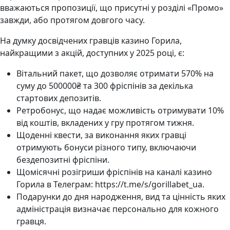
вважаються пропозиції, що присутні у розділі «Промо»
завжди, або протягом довгого часу.
На думку досвідчених гравців казино Горила,
найкращими з акцій, доступних у 2025 році, є:
Вітальний пакет, що дозволяє отримати 570% на
суму до 500000₴ та 300 фріспінів за декілька
стартових депозитів.
Ретробонус, що надає можливість отримувати 10%
від коштів, вкладених у гру протягом тижня.
Щоденні квести, за виконання яких гравці
отримують бонуси різного типу, включаючи
бездепозитні фріспіни.
Щомісячні розігриши фріспінів на каналі казино
Горила в Телеграм: https://t.me/s/gorillabet_ua.
Подарунки до дня народження, вид та цінність яких
адміністрація визначає персонально для кожного
гравця.