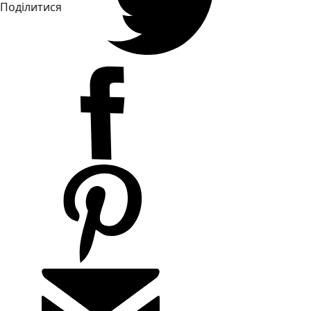
Поділитися