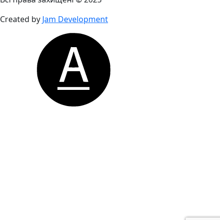
Created by
Jam Development