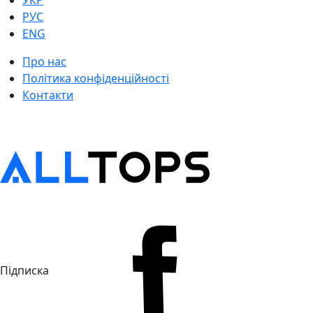
УКР
РУС
ENG
Про нас
Політика конфіденційності
Контакти
Підписка