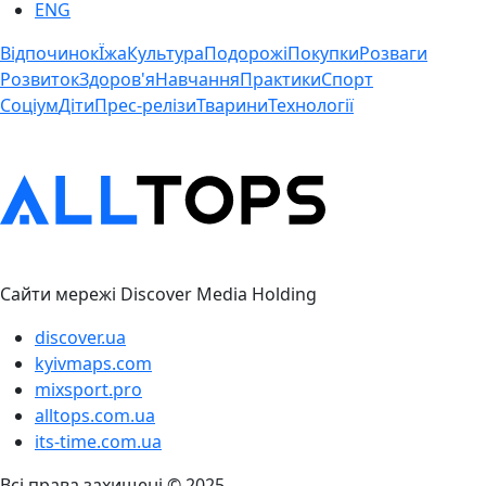
ENG
Відпочинок
Їжа
Культура
Подорожі
Покупки
Розваги
Розвиток
Здоров'я
Навчання
Практики
Спорт
Соціум
Діти
Прес-релізи
Тварини
Технології
Сайти мережі Discover Media Holding
discover.ua
kyivmaps.com
mixsport.pro
alltops.com.ua
its-time.com.ua
Всі права захищені © 2025