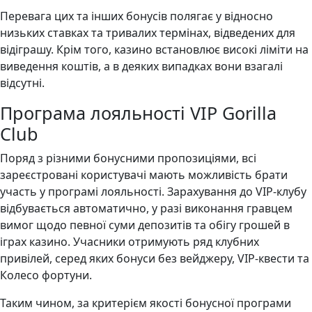
Перевага цих та інших бонусів полягає у відносно
низьких ставках та тривалих термінах, відведених для
відіграшу. Крім того, казино встановлює високі ліміти на
виведення коштів, а в деяких випадках вони взагалі
відсутні.
Програма лояльності VIP Gorilla
Club
Поряд з різними бонусними пропозиціями, всі
зареєстровані користувачі мають можливість брати
участь у програмі лояльності. Зарахування до VIP-клубу
відбувається автоматично, у разі виконання гравцем
вимог щодо певної суми депозитів та обігу грошей в
іграх казино. Учасники отримують ряд клубних
привілей, серед яких бонуси без вейджеру, VIP-квести та
Колесо фортуни.
Таким чином, за критерієм якості бонусної програми