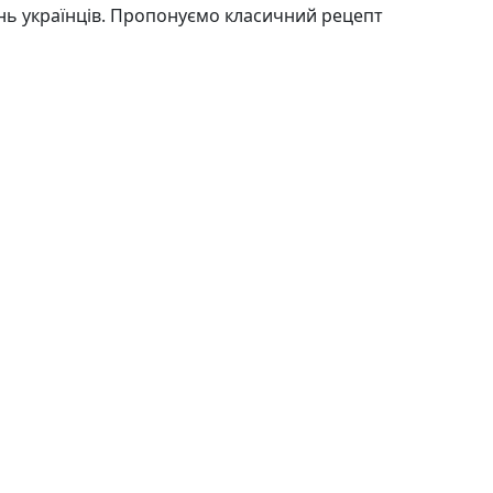
нь українців. Пропонуємо класичний рецепт