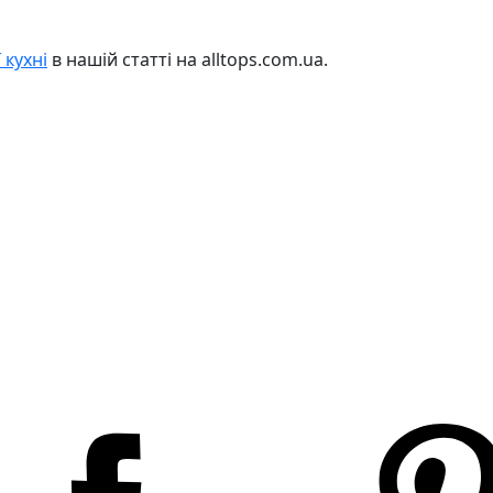
 кухні
в нашій статті на alltops.com.ua.