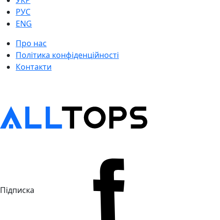
УКР
РУС
ENG
Про нас
Політика конфіденційності
Контакти
Підписка