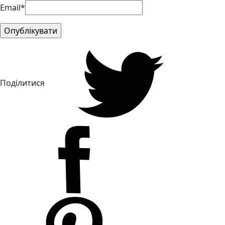
Email*
Поділитися