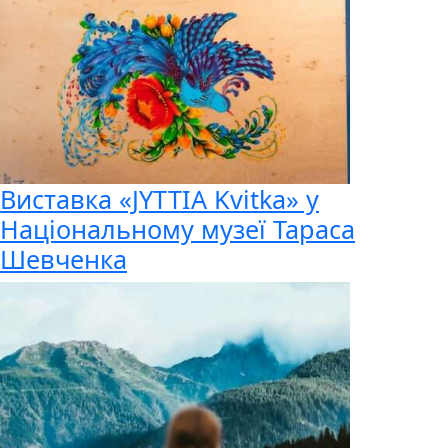
Виставка «JYTTIA Kvitka» у
Національному музеї Тараса
Шевченка