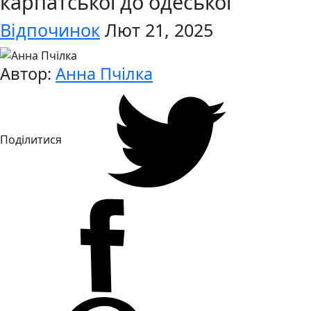
карпатської до одеської
Відпочинок
Лют 21, 2025
Автор:
Анна Пчілка
Поділитися