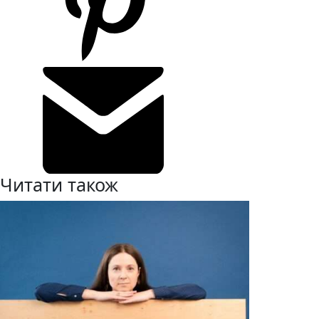
Читати також