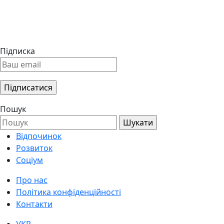
Підписка
Пошук
Відпочинок
Розвиток
Соціум
Про нас
Політика конфіденційності
Контакти