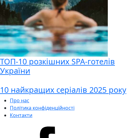
ТОП-10 розкішних SPA-готелів
України
10 найкращих серіалів 2025 року
Про нас
Політика конфіденційності
Контакти