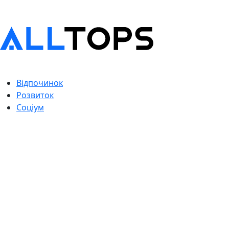
Відпочинок
Розвиток
Соціум